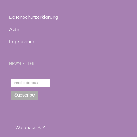
Datenschutzerklärung
AGB
Impressum
NEWSLETTER
Waldhaus A-Z