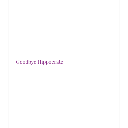
Goodbye Hippocrate