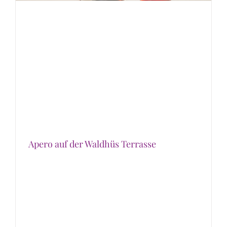
Apero auf der Waldhüs Terrasse