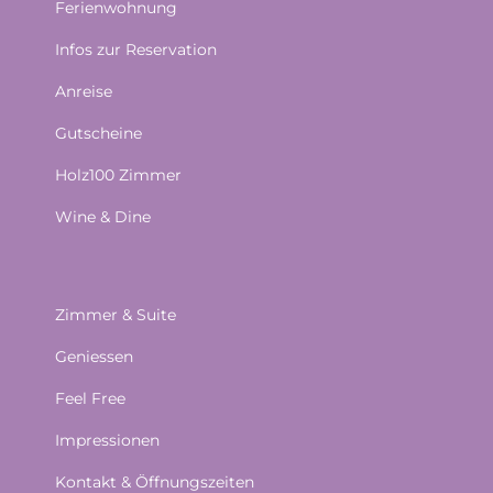
Ferienwohnung
Infos zur Reservation
Anreise
Gutscheine
Holz100 Zimmer
Wine & Dine
Zimmer & Suite
Geniessen
Feel Free
Impressionen
Kontakt & Öffnungszeiten