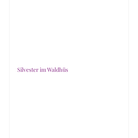
Silvester im Waldhüs