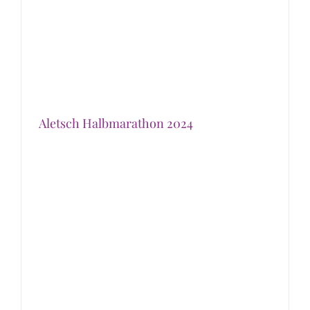
Aletsch Halbmarathon 2024