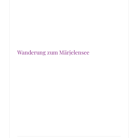
Wanderung zum Märjelensee