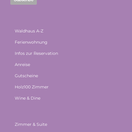
Waldhaus A-Z
Ferienwohnung
Infos zur Reservation
Anreise
Gutscheine
Holz100 Zimmer
Wine & Dine
Zimmer & Suite