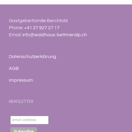
Gastgeberfamilie Berchtold
Phone:
+41 27 927 27 17
Email:
info@waldhaus-bettmeralp.ch
Datenschutzerklärung
AGB
Impressum
NEWSLETTER