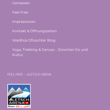
Geniessen
Feel Free
Impressionen
Kontakt & Öffnungszeiten
Waldhüs Gflüschter Blog
Yoga, Trekking & Genuss – Zwischen Eis und
Kultur.
FEEL FREE – ALETSCH ARENA