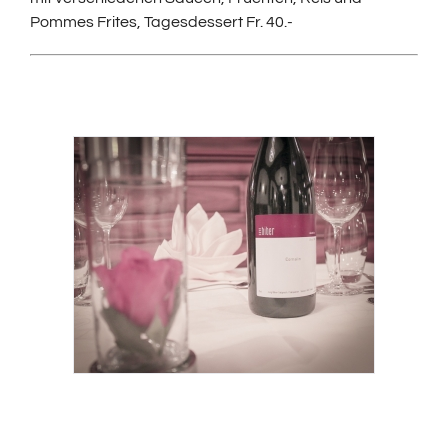
Pommes Frites, Tagesdessert Fr. 40.-