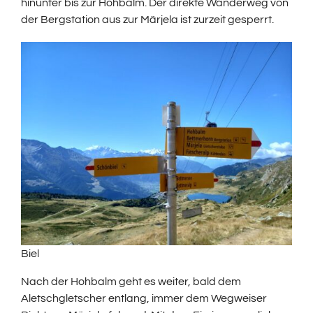
hinunter bis zur Hohbalm. Der direkte Wanderweg von
der Bergstation aus zur Märjela ist zurzeit gesperrt.
Biel
Nach der Hohbalm geht es weiter, bald dem
Aletschgletscher entlang, immer dem Wegweiser