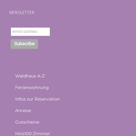
NEWSLETTER
Waldhaus A-Z
Ferienwohnung
Infos zur Reservation
Anreise
Gutscheine
Holz100 Zimmer