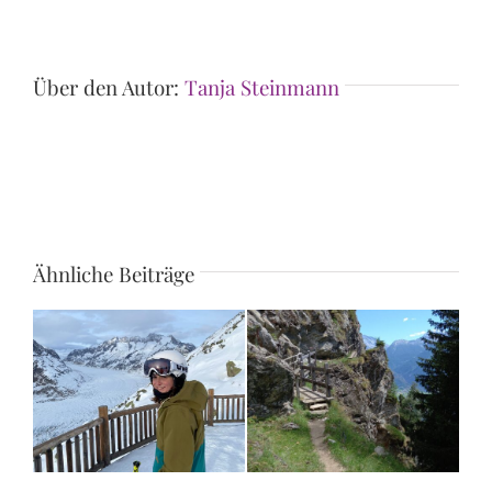
Über den Autor:
Tanja Steinmann
Ähnliche Beiträge