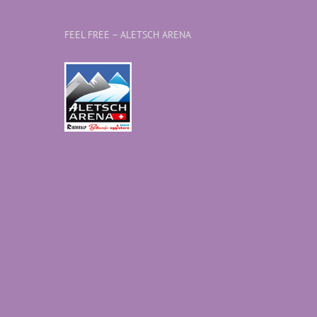
FEEL FREE – ALETSCH ARENA