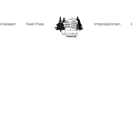
eniessen
Feel Free
Impressionen