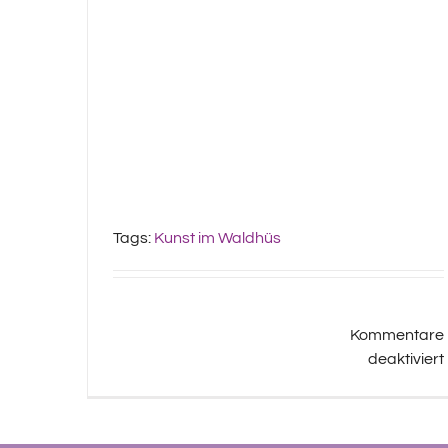
Tags:
Kunst im Waldhüs
Kommentare
deaktiviert