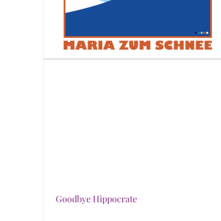
Goodbye Hippocrate