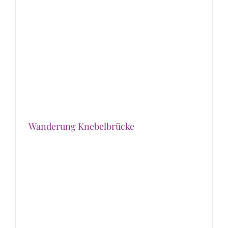
Wanderung Knebelbrücke