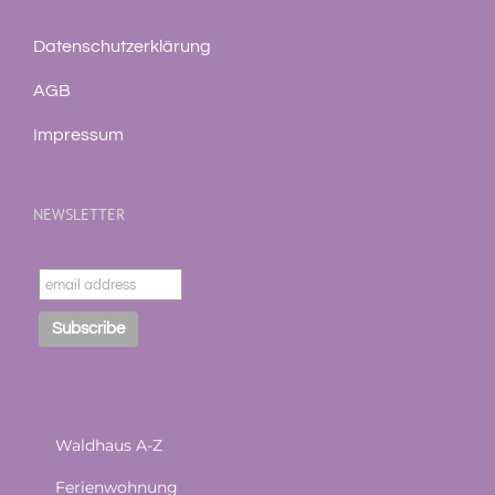
Datenschutzerklärung
AGB
Impressum
NEWSLETTER
Waldhaus A-Z
Ferienwohnung