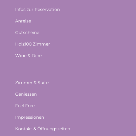
Infos zur Reservation
Anreise
Gutscheine
Holz100 Zimmer
Wine & Dine
Zimmer & Suite
Geniessen
Feel Free
Impressionen
Kontakt & Öffnungszeiten