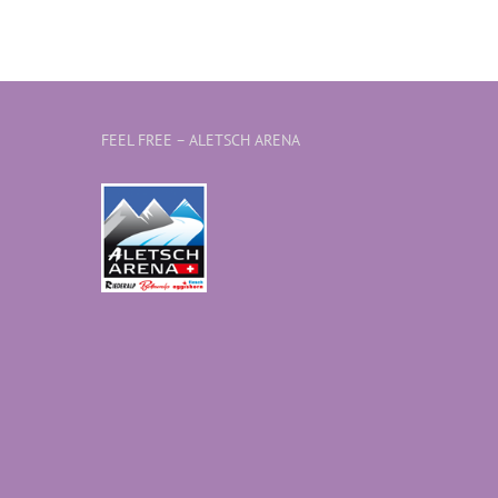
FEEL FREE – ALETSCH ARENA