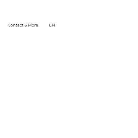
Contact & More
EN