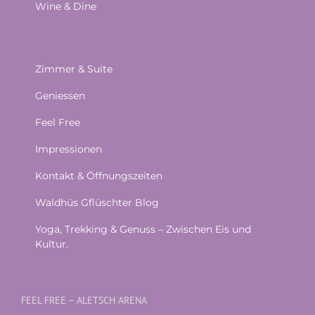
Wine & Dine
Zimmer & Suite
Geniessen
Feel Free
Impressionen
Kontakt & Öffnungszeiten
Waldhüs Gflüschter Blog
Yoga, Trekking & Genuss – Zwischen Eis und
Kultur.
FEEL FREE – ALETSCH ARENA