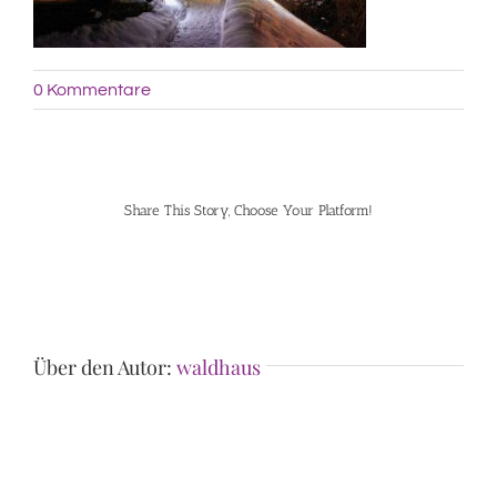
0 Kommentare
Share This Story, Choose Your Platform!
Facebook
Pinterest
Über den Autor:
waldhaus