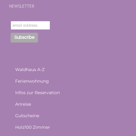
NEWSLETTER
Waldhaus A-Z
Ferienwohnung
Infos zur Reservation
Anreise
Gutscheine
Holz100 Zimmer