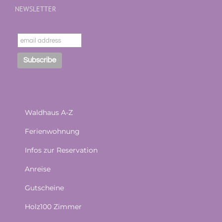
NEWSLETTER
Waldhaus A-Z
Ferienwohnung
Infos zur Reservation
Anreise
Gutscheine
Holz100 Zimmer