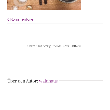
0 Kommentare
Share This Story, Choose Your Platform!
Facebook
Pinterest
Über den Autor:
waldhaus