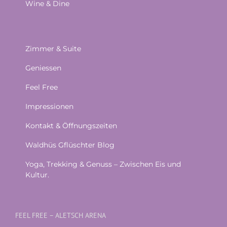
Wine & Dine
Zimmer & Suite
Geniessen
Feel Free
Impressionen
Kontakt & Öffnungszeiten
Waldhüs Gflüschter Blog
Yoga, Trekking & Genuss – Zwischen Eis und
Kultur.
FEEL FREE – ALETSCH ARENA