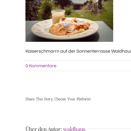
Kaiserschmarrn auf der Sonnenterrasse Waldhau
0 Kommentare
Share This Story, Choose Your Platform!
Über den Autor:
waldhaus