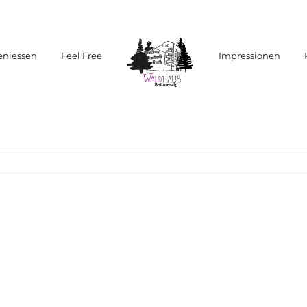
eniessen
Feel Free
Impressionen