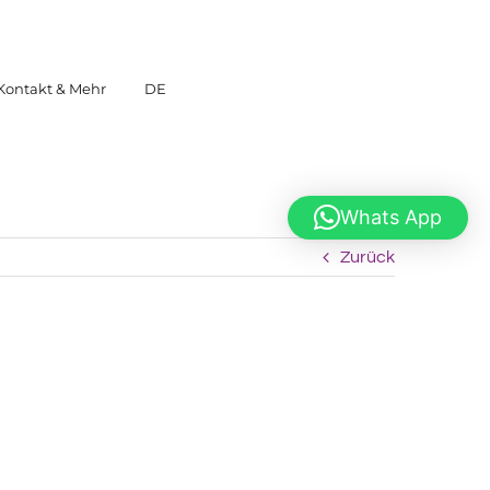
Kontakt & Mehr
DE
Whats App
Zurück