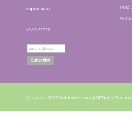
Holz
Impressum
Wine 
NEWSLETTER
Copyright 2022 Hotel Waldhaus | All Rights Reserve