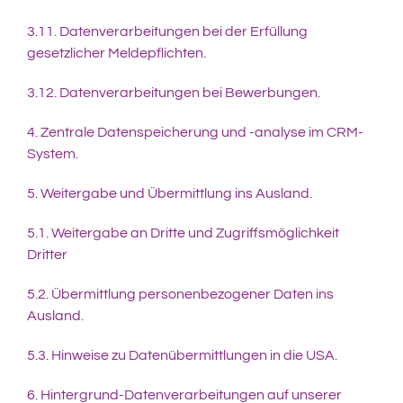
3.11. Datenverarbeitungen bei der Erfüllung
gesetzlicher Meldepflichten.
3.12. Datenverarbeitungen bei Bewerbungen.
4. Zentrale Datenspeicherung und -analyse im CRM-
System.
5. Weitergabe und Übermittlung ins Ausland.
5.1. Weitergabe an Dritte und Zugriffsmöglichkeit
Dritter
5.2. Übermittlung personenbezogener Daten ins
Ausland.
5.3. Hinweise zu Datenübermittlungen in die USA.
6. Hintergrund-Datenverarbeitungen auf unserer