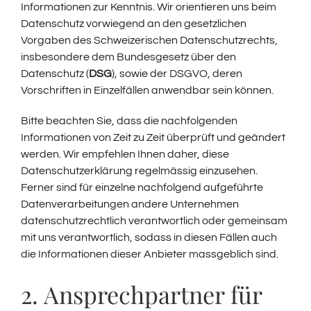
Informationen zur Kenntnis. Wir orientieren uns beim
Datenschutz vorwiegend an den gesetzlichen
Vorgaben des Schweizerischen Datenschutzrechts,
insbesondere dem Bundesgesetz über den
Datenschutz (
DSG
), sowie der DSGVO, deren
Vorschriften in Einzelfällen anwendbar sein können.
Bitte beachten Sie, dass die nachfolgenden
Informationen von Zeit zu Zeit überprüft und geändert
werden. Wir empfehlen Ihnen daher, diese
Datenschutzerklärung regelmässig einzusehen.
Ferner sind für einzelne nachfolgend aufgeführte
Datenverarbeitungen andere Unternehmen
datenschutzrechtlich verantwortlich oder gemeinsam
mit uns verantwortlich, sodass in diesen Fällen auch
die Informationen dieser Anbieter massgeblich sind.
2. Ansprechpartner für