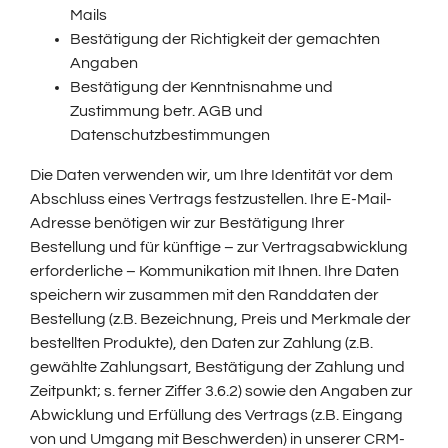
Mails
Bestätigung der Richtigkeit der gemachten
Angaben
Bestätigung der Kenntnisnahme und
Zustimmung betr. AGB und
Datenschutzbestimmungen
Die Daten verwenden wir, um Ihre Identität vor dem
Abschluss eines Vertrags festzustellen. Ihre E-Mail-
Adresse benötigen wir zur Bestätigung Ihrer
Bestellung und für künftige – zur Vertragsabwicklung
erforderliche – Kommunikation mit Ihnen. Ihre Daten
speichern wir zusammen mit den Randdaten der
Bestellung (z.B. Bezeichnung, Preis und Merkmale der
bestellten Produkte), den Daten zur Zahlung (z.B.
gewählte Zahlungsart, Bestätigung der Zahlung und
Zeitpunkt; s. ferner Ziffer 3.6.2) sowie den Angaben zur
Abwicklung und Erfüllung des Vertrags (z.B. Eingang
von und Umgang mit Beschwerden) in unserer CRM-