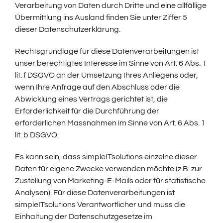
Verarbeitung von Daten durch Dritte und eine allfällige
Übermittlung ins Ausland finden Sie unter Ziffer 5
dieser Datenschutzerklärung.
Rechtsgrundlage für diese Datenverarbeitungen ist
unser berechtigtes Interesse im Sinne von Art. 6 Abs. 1
lit. f DSGVO an der Umsetzung Ihres Anliegens oder,
wenn Ihre Anfrage auf den Abschluss oder die
Abwicklung eines Vertrags gerichtet ist, die
Erforderlichkeit für die Durchführung der
erforderlichen Massnahmen im Sinne von Art. 6 Abs. 1
lit. b DSGVO.
Es kann sein, dass simpleITsolutions einzelne dieser
Daten für eigene Zwecke verwenden möchte (z.B. zur
Zustellung von Marketing-E-Mails oder für statistische
Analysen). Für diese Datenverarbeitungen ist
simpleITsolutions Verantwortlicher und muss die
Einhaltung der Datenschutzgesetze im