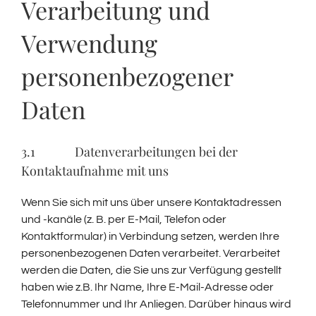
Verarbeitung und
Verwendung
personenbezogener
Daten
3.1 Datenverarbeitungen bei der
Kontaktaufnahme mit uns
Wenn Sie sich mit uns über unsere Kontaktadressen
und -kanäle (z. B. per E-Mail, Telefon oder
Kontaktformular) in Verbindung setzen, werden Ihre
personenbezogenen Daten verarbeitet. Verarbeitet
werden die Daten, die Sie uns zur Verfügung gestellt
haben wie z.B. Ihr Name, Ihre E-Mail-Adresse oder
Telefonnummer und Ihr Anliegen. Darüber hinaus wird