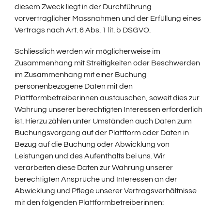
diesem Zweck liegt in der Durchführung
vorvertraglicher Massnahmen und der Erfüllung eines
Vertrags nach Art. 6 Abs. 1 lit. b DSGVO.
Schliesslich werden wir möglicherweise im
Zusammenhang mit Streitigkeiten oder Beschwerden
im Zusammenhang mit einer Buchung
personenbezogene Daten mit den
Plattformbetreiberinnen austauschen, soweit dies zur
Wahrung unserer berechtigten Interessen erforderlich
ist. Hierzu zählen unter Umständen auch Daten zum
Buchungsvorgang auf der Plattform oder Daten in
Bezug auf die Buchung oder Abwicklung von
Leistungen und des Aufenthalts bei uns. Wir
verarbeiten diese Daten zur Wahrung unserer
berechtigten Ansprüche und Interessen an der
Abwicklung und Pflege unserer Vertragsverhältnisse
mit den folgenden Plattformbetreiberinnen: