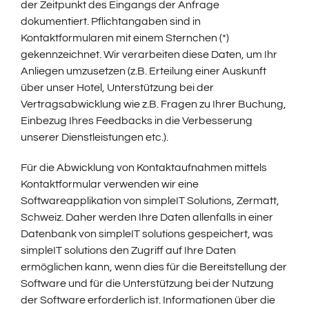
der Zeitpunkt des Eingangs der Anfrage
dokumentiert. Pflichtangaben sind in
Kontaktformularen mit einem Sternchen (*)
gekennzeichnet. Wir verarbeiten diese Daten, um Ihr
Anliegen umzusetzen (z.B. Erteilung einer Auskunft
über unser Hotel, Unterstützung bei der
Vertragsabwicklung wie z.B. Fragen zu Ihrer Buchung,
Einbezug Ihres Feedbacks in die Verbesserung
unserer Dienstleistungen etc.).
Für die Abwicklung von Kontaktaufnahmen mittels
Kontaktformular verwenden wir eine
Softwareapplikation von simpleIT Solutions, Zermatt,
Schweiz. Daher werden Ihre Daten allenfalls in einer
Datenbank von simpleIT solutions gespeichert, was
simpleIT solutions den Zugriff auf Ihre Daten
ermöglichen kann, wenn dies für die Bereitstellung der
Software und für die Unterstützung bei der Nutzung
der Software erforderlich ist. Informationen über die