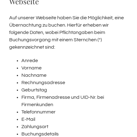
Webseite
Auf unserer Webseite haben Sie die Möglichkeit, eine
Übernachtung zu buchen. Hierfür erheben wir
folgende Daten, wobei Pflichtangaben beim
Buchungsvorgang mit einem Sternchen (*)
gekennzeichnet sind:
Anrede
Vorname
Nachname
Rechnungsadresse
Geburtstag
Firma, Firmenadresse und UID-Nr. bei
Firmenkunden
Telefonnummer
E-Mail
Zahlungsart
Buchungsdetails