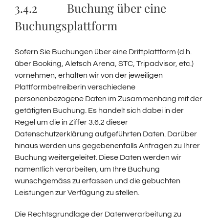
3.4.2 Buchung über eine
Buchungsplattform
Sofern Sie Buchungen über eine Drittplattform (d.h.
über Booking, Aletsch Arena, STC, Tripadvisor, etc.)
vornehmen, erhalten wir von der jeweiligen
Plattformbetreiberin verschiedene
personenbezogene Daten im Zusammenhang mit der
getätigten Buchung. Es handelt sich dabei in der
Regel um die in Ziffer 3.6.2 dieser
Datenschutzerklärung aufgeführten Daten. Darüber
hinaus werden uns gegebenenfalls Anfragen zu Ihrer
Buchung weitergeleitet. Diese Daten werden wir
namentlich verarbeiten, um Ihre Buchung
wunschgemäss zu erfassen und die gebuchten
Leistungen zur Verfügung zu stellen.
Die Rechtsgrundlage der Datenverarbeitung zu