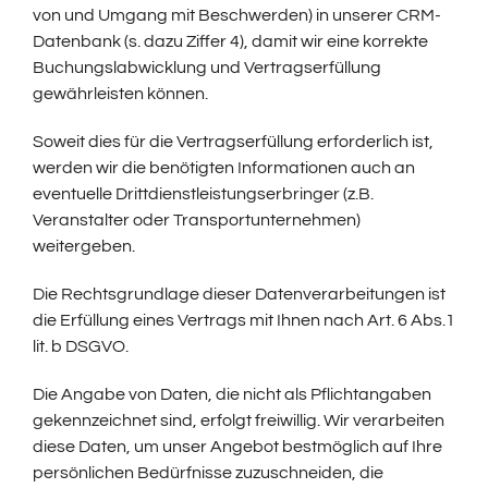
von und Umgang mit Beschwerden) in unserer CRM-
Datenbank (s. dazu Ziffer 4), damit wir eine korrekte
Buchungslabwicklung und Vertragserfüllung
gewährleisten können.
Soweit dies für die Vertragserfüllung erforderlich ist,
werden wir die benötigten Informationen auch an
eventuelle Drittdienstleistungserbringer (z.B.
Veranstalter oder Transportunternehmen)
weitergeben.
Die Rechtsgrundlage dieser Datenverarbeitungen ist
die Erfüllung eines Vertrags mit Ihnen nach Art. 6 Abs.1
lit. b DSGVO.
Die Angabe von Daten, die nicht als Pflichtangaben
gekennzeichnet sind, erfolgt freiwillig. Wir verarbeiten
diese Daten, um unser Angebot bestmöglich auf Ihre
persönlichen Bedürfnisse zuzuschneiden, die