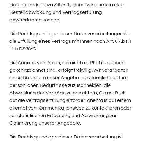
Datenbank (s. dazu Ziffer 4), damit wir eine korrekte
Bestelllabwicklung und Vertragserfüllung
gewährleisten können.
Die Rechtsgrundlage dieser Datenverarbeitungen ist
die Erfüllung eines Vertrags mit Ihnen nach Art. 6 Abs.1
lit. b DSGVO.
Die Angabe von Daten, die nicht als Pflichtangaben
gekennzeichnet sind, erfolgt freiwillig. Wir verarbeiten
diese Daten, um unser Angebot bestmöglich auf Ihre
persönlichen Bedürfnisse zuzuschneiden, die
Abwicklung der Verträge zu erleichtern, Sie mit Blick
auf die Vertragserfüllung erforderlichenfalls auf einem
alternativen Kommunikationsweg zu kontaktieren oder
zur statistischen Erfassung und Auswertung zur
Optimierung unserer Angebote.
Die Rechtsgrundlage dieser Datenverarbeitung ist