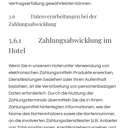
Vertragserfüllung gewährleisten können.
3.6 Datenverarbeitungen bei der
Zahlungsabwicklung
3.6.1 Zahlungsabwicklung im
Hotel
Wenn Sie in unserem Hotel unter Verwendung von
elektronischen Zahlungsmitteln Produkte erwerben,
Dienstleistungen beziehen oder Ihren Aufenthalt
bezahlen, ist die Verarbeitung von personenbezogen
Daten erforderlich. Durch die Nutzung der
Zahlungsterminals übermitteln Sie die in Ihrem
Zahlungsmittel hinterlegten Informationen, wie der
Name des Karteninhabers sowie die Kartennummer,
an die involvierten Zahlungsdienstleister (z.B. Anbieter
von Zahlungslösungen, Kreditkarteherausgeber und