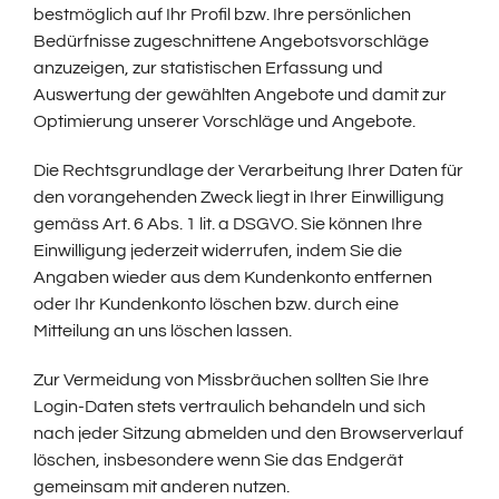
bestmöglich auf Ihr Profil bzw. Ihre persönlichen
Bedürfnisse zugeschnittene Angebotsvorschläge
anzuzeigen, zur statistischen Erfassung und
Auswertung der gewählten Angebote und damit zur
Optimierung unserer Vorschläge und Angebote.
Die Rechtsgrundlage der Verarbeitung Ihrer Daten für
den vorangehenden Zweck liegt in Ihrer Einwilligung
gemäss Art. 6 Abs. 1 lit. a DSGVO. Sie können Ihre
Einwilligung jederzeit widerrufen, indem Sie die
Angaben wieder aus dem Kundenkonto entfernen
oder Ihr Kundenkonto löschen bzw. durch eine
Mitteilung an uns löschen lassen.
Zur Vermeidung von Missbräuchen sollten Sie Ihre
Login-Daten stets vertraulich behandeln und sich
nach jeder Sitzung abmelden und den Browserverlauf
löschen, insbesondere wenn Sie das Endgerät
gemeinsam mit anderen nutzen.