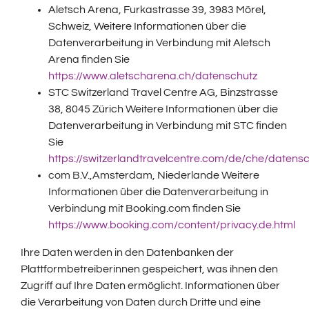
Aletsch Arena, Furkastrasse 39, 3983 Mörel,
Schweiz, Weitere Informationen über die
Datenverarbeitung in Verbindung mit Aletsch
Arena finden Sie
https://www.aletscharena.ch/datenschutz
STC Switzerland Travel Centre AG, Binzstrasse
38, 8045 Zürich Weitere Informationen über die
Datenverarbeitung in Verbindung mit STC finden
Sie
https://switzerlandtravelcentre.com/de/che/datens
com B.V.,Amsterdam, Niederlande Weitere
Informationen über die Datenverarbeitung in
Verbindung mit Booking.com finden Sie
https://www.booking.com/content/privacy.de.html
Ihre Daten werden in den Datenbanken der
Plattformbetreiberinnen gespeichert, was ihnen den
Zugriff auf Ihre Daten ermöglicht. Informationen über
die Verarbeitung von Daten durch Dritte und eine