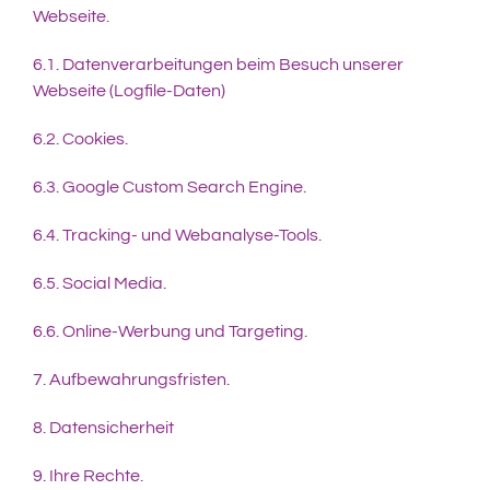
Webseite.
6.1. Datenverarbeitungen beim Besuch unserer
Webseite (Logfile-Daten)
6.2. Cookies.
6.3. Google Custom Search Engine.
6.4. Tracking- und Webanalyse-Tools.
6.5. Social Media.
6.6. Online-Werbung und Targeting.
7. Aufbewahrungsfristen.
8. Datensicherheit
9. Ihre Rechte.