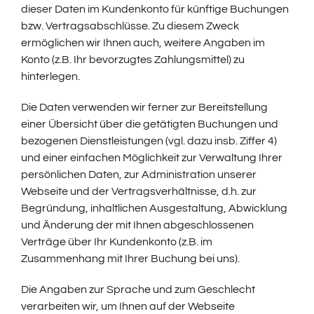
dieser Daten im Kundenkonto für künftige Buchungen
bzw. Vertragsabschlüsse. Zu diesem Zweck
ermöglichen wir Ihnen auch, weitere Angaben im
Konto (z.B. Ihr bevorzugtes Zahlungsmittel) zu
hinterlegen.
Die Daten verwenden wir ferner zur Bereitstellung
einer Übersicht über die getätigten Buchungen und
bezogenen Dienstleistungen (vgl. dazu insb. Ziffer 4)
und einer einfachen Möglichkeit zur Verwaltung Ihrer
persönlichen Daten, zur Administration unserer
Webseite und der Vertragsverhältnisse, d.h. zur
Begründung, inhaltlichen Ausgestaltung, Abwicklung
und Änderung der mit Ihnen abgeschlossenen
Verträge über Ihr Kundenkonto (z.B. im
Zusammenhang mit Ihrer Buchung bei uns).
Die Angaben zur Sprache und zum Geschlecht
verarbeiten wir, um Ihnen auf der Webseite