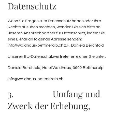
Datenschutz
Wenn Sie Fragen zum Datenschutz haben oder Ihre
Rechte ausüben möchten, wenden Sie sich bitte an
unseren Ansprechpartner für Datenschutz, indem Sie
eine E-Mail an folgende Adresse senden:
info@waldhaus-bettmeralp.ch z.H. Daniela Berchtold
Unseren EU-Datenschutzvertreter erreichen Sie unter:
Daniela Berchtold, Hotel Waldhaus, 3992 Bettmeralp
info@waldhaus-bettmeralp.ch
3. Umfang und
Zweck der Erhebung,