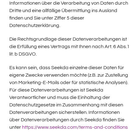
Informationen über die Verarbeitung von Daten durch
Dritte und eine allfällige Übermittlung ins Ausland
finden und Sie unter Ziffer 5 dieser
Datenschutzerklärung.
Die Rechtsgrundlage dieser Datenverarbeitungen ist
die Erfüllung eines Vertrags mit Ihnen nach Art. 6 Abs.1
lit. b DSGVO.
Es kann sein, dass Seekda einzelne dieser Daten für
eigene Zwecke verwenden möchte (z.B. zur Zustellung
von Marketing-E-Mails oder für statistische Analysen).
Für diese Datenverarbeitungen ist Seekda
Verantwortlicher und muss die Einhaltung der
Datenschutzgesetze im Zusammenhang mit diesen
Datenverarbeitungen sicherstellen. Informationen
über Datenverarbeitungen durch Seekda finden Sie
unter
https://www.seekda.com/terms-and-conditions