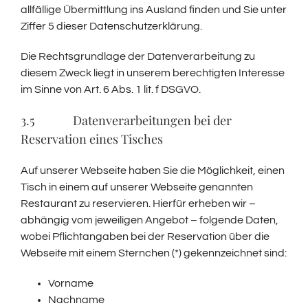
allfällige Übermittlung ins Ausland finden und Sie unter
Ziffer 5 dieser Datenschutzerklärung.
Die Rechtsgrundlage der Datenverarbeitung zu
diesem Zweck liegt in unserem berechtigten Interesse
im Sinne von Art. 6 Abs. 1 lit. f DSGVO.
3.5 Datenverarbeitungen bei der
Reservation eines Tisches
Auf unserer Webseite haben Sie die Möglichkeit, einen
Tisch in einem auf unserer Webseite genannten
Restaurant zu reservieren. Hierfür erheben wir –
abhängig vom jeweiligen Angebot – folgende Daten,
wobei Pflichtangaben bei der Reservation über die
Webseite mit einem Sternchen (*) gekennzeichnet sind:
Vorname
Nachname