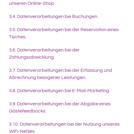
unseren Online-Shop.
3.4. Datenverarbeitungen bei Buchungen.
3.5. Datenverarbeitungen bei der Reservation eines
Tisches.
3.6. Datenverarbeitungen bei der
Zahlungsabwicklung.
3.7. Datenverarbeitungen bei der Erfassung und
Abrechnung bezogener Leistungen.
3.8. Datenverarbeitungen bei E-Mail-Marketing.
3.9. Datenverarbeitungen bei der Abgabe eines
Gästefeedbacks.
3.10. Datenverarbeitungen bei der Nutzung unseres
WiFi-Netzes.