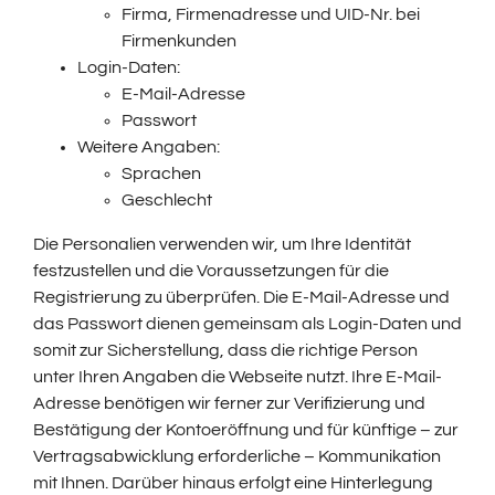
Firma, Firmenadresse und UID-Nr. bei
Firmenkunden
Login-Daten:
E-Mail-Adresse
Passwort
Weitere Angaben:
Sprachen
Geschlecht
Die Personalien verwenden wir, um Ihre Identität
festzustellen und die Voraussetzungen für die
Registrierung zu überprüfen. Die E-Mail-Adresse und
das Passwort dienen gemeinsam als Login-Daten und
somit zur Sicherstellung, dass die richtige Person
unter Ihren Angaben die Webseite nutzt. Ihre E-Mail-
Adresse benötigen wir ferner zur Verifizierung und
Bestätigung der Kontoeröffnung und für künftige – zur
Vertragsabwicklung erforderliche – Kommunikation
mit Ihnen. Darüber hinaus erfolgt eine Hinterlegung