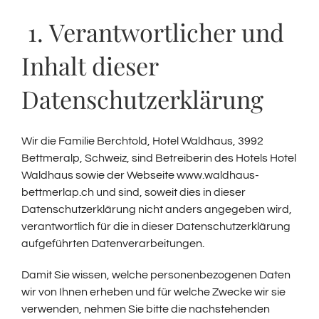
1. Verantwortlicher und
Inhalt dieser
Datenschutzerklärung
Wir die Familie Berchtold, Hotel Waldhaus, 3992
Bettmeralp, Schweiz, sind Betreiberin des Hotels Hotel
Waldhaus sowie der Webseite www.waldhaus-
bettmerlap.ch und sind, soweit dies in dieser
Datenschutzerklärung nicht anders angegeben wird,
verantwortlich für die in dieser Datenschutzerklärung
aufgeführten Datenverarbeitungen.
Damit Sie wissen, welche personenbezogenen Daten
wir von Ihnen erheben und für welche Zwecke wir sie
verwenden, nehmen Sie bitte die nachstehenden