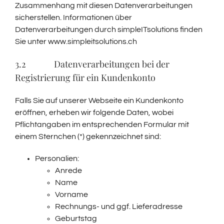
Zusammenhang mit diesen Datenverarbeitungen
sicherstellen. Informationen über
Datenverarbeitungen durch simpleITsolutions finden
Sie unter www.simpleitsolutions.ch
3.2 Datenverarbeitungen bei der
Registrierung für ein Kundenkonto
Falls Sie auf unserer Webseite ein Kundenkonto
eröffnen, erheben wir folgende Daten, wobei
Pflichtangaben im entsprechenden Formular mit
einem Sternchen (*) gekennzeichnet sind:
Personalien:
Anrede
Name
Vorname
Rechnungs- und ggf. Lieferadresse
Geburtstag