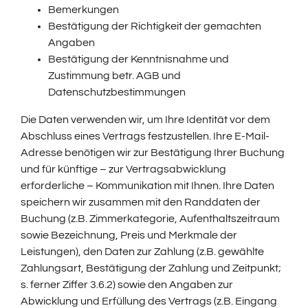
Bemerkungen
Bestätigung der Richtigkeit der gemachten
Angaben
Bestätigung der Kenntnisnahme und
Zustimmung betr. AGB und
Datenschutzbestimmungen
Die Daten verwenden wir, um Ihre Identität vor dem
Abschluss eines Vertrags festzustellen. Ihre E-Mail-
Adresse benötigen wir zur Bestätigung Ihrer Buchung
und für künftige – zur Vertragsabwicklung
erforderliche – Kommunikation mit Ihnen. Ihre Daten
speichern wir zusammen mit den Randdaten der
Buchung (z.B. Zimmerkategorie, Aufenthaltszeitraum
sowie Bezeichnung, Preis und Merkmale der
Leistungen), den Daten zur Zahlung (z.B. gewählte
Zahlungsart, Bestätigung der Zahlung und Zeitpunkt;
s. ferner Ziffer 3.6.2) sowie den Angaben zur
Abwicklung und Erfüllung des Vertrags (z.B. Eingang