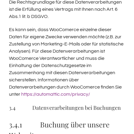
Die Rechtsgrundlage für diese Datenverarbeitungen
ist die Erfüllung eines Vertrags mit Ihnen nach Art. 6
Abs.1 lit. b DSGVO.
Es kann sein, dass WooComerce einzelne dieser
Daten für eigene Zwecke verwenden möchte (z.B. zur
Zustellung von Marketing-E-Mails oder für statistische
Analysen). Für diese Datenverarbeitungen ist
WooComerce Verantwortlicher und muss die
Einhaltung der Datenschutzgesetze im
Zusammenhang mit diesen Datenverarbeitungen
sicherstellen. Informationen über
Datenverarbeitungen durch WooComerce finden Sie
unter
https://automattic.com/privacy/
3.4 Datenverarbeitungen bei Buchungen
3.4.1 Buchung über unsere