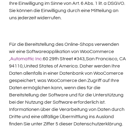
Ihre Einwilligung im Sinne von Art. 6 Abs. 1 lit. a DSGVO.
Sie können die Einwilligung durch eine Mitteilung an
uns jederzeit widerrufen.
Für die Bereitstellung des Online-Shops verwenden
wir eine Softwareapplikation von WooCommerce
,
Automattic Inc.
60 29th Street #343,San Francisco, CA
94110,United States of America. Daher werden Ihre
Daten allenfalls in einer Datenbank von WooComerce
gespeichert, was WooComerce den Zugriff auf Ihre
Daten ermöglichen kann, wenn dies für die
Bereitstellung der Software und für die Unterstützung
bei der Nutzung der Software erforderlich ist.
Informationen über die Verarbeitung von Daten durch
Dritte und eine allfällige Übermittlung ins Ausland
finden Sie unter Ziffer 5 dieser Datenschutzerklärung.