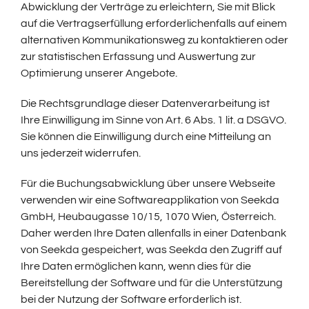
Abwicklung der Verträge zu erleichtern, Sie mit Blick
auf die Vertragserfüllung erforderlichenfalls auf einem
alternativen Kommunikationsweg zu kontaktieren oder
zur statistischen Erfassung und Auswertung zur
Optimierung unserer Angebote.
Die Rechtsgrundlage dieser Datenverarbeitung ist
Ihre Einwilligung im Sinne von Art. 6 Abs. 1 lit. a DSGVO.
Sie können die Einwilligung durch eine Mitteilung an
uns jederzeit widerrufen.
Für die Buchungsabwicklung über unsere Webseite
verwenden wir eine Softwareapplikation von Seekda
GmbH, Heubaugasse 10/15, 1070 Wien, Österreich.
Daher werden Ihre Daten allenfalls in einer Datenbank
von Seekda gespeichert, was Seekda den Zugriff auf
Ihre Daten ermöglichen kann, wenn dies für die
Bereitstellung der Software und für die Unterstützung
bei der Nutzung der Software erforderlich ist.