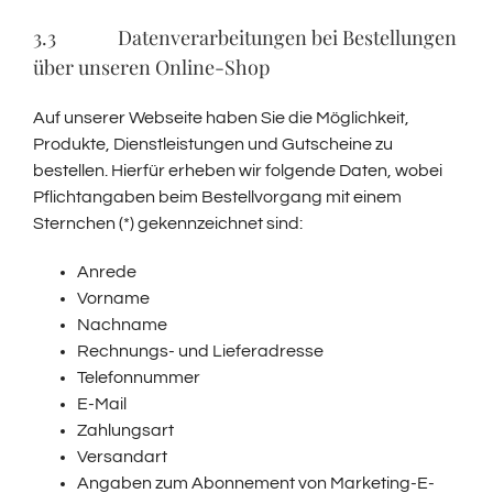
3.3 Datenverarbeitungen bei Bestellungen
über unseren Online-Shop
Auf unserer Webseite haben Sie die Möglichkeit,
Produkte, Dienstleistungen und Gutscheine zu
bestellen. Hierfür erheben wir folgende Daten, wobei
Pflichtangaben beim Bestellvorgang mit einem
Sternchen (*) gekennzeichnet sind:
Anrede
Vorname
Nachname
Rechnungs- und Lieferadresse
Telefonnummer
E-Mail
Zahlungsart
Versandart
Angaben zum Abonnement von Marketing-E-