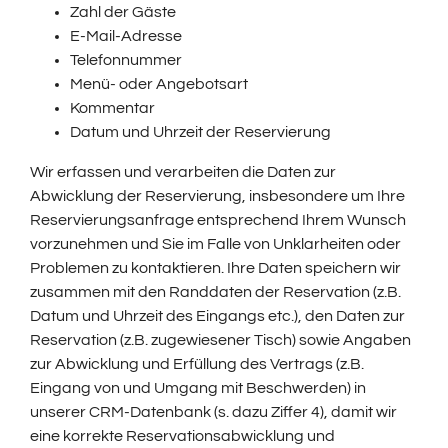
Zahl der Gäste
E-Mail-Adresse
Telefonnummer
Menü- oder Angebotsart
Kommentar
Datum und Uhrzeit der Reservierung
Wir erfassen und verarbeiten die Daten zur
Abwicklung der Reservierung, insbesondere um Ihre
Reservierungsanfrage entsprechend Ihrem Wunsch
vorzunehmen und Sie im Falle von Unklarheiten oder
Problemen zu kontaktieren. Ihre Daten speichern wir
zusammen mit den Randdaten der Reservation (z.B.
Datum und Uhrzeit des Eingangs etc.), den Daten zur
Reservation (z.B. zugewiesener Tisch) sowie Angaben
zur Abwicklung und Erfüllung des Vertrags (z.B.
Eingang von und Umgang mit Beschwerden) in
unserer CRM-Datenbank (s. dazu Ziffer 4), damit wir
eine korrekte Reservationsabwicklung und