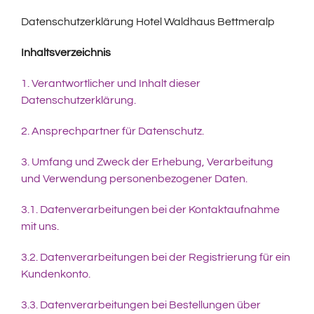
Datenschutzerklärung Hotel Waldhaus Bettmeralp
Inhaltsverzeichnis
1. Verantwortlicher und Inhalt dieser
Datenschutzerklärung.
2. Ansprechpartner für Datenschutz.
3. Umfang und Zweck der Erhebung, Verarbeitung
und Verwendung personenbezogener Daten.
3.1. Datenverarbeitungen bei der Kontaktaufnahme
mit uns.
3.2. Datenverarbeitungen bei der Registrierung für ein
Kundenkonto.
3.3. Datenverarbeitungen bei Bestellungen über