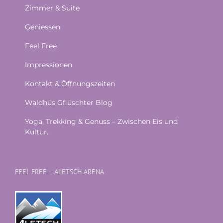
Zimmer & Suite
Geniessen
Feel Free
Impressionen
Kontakt & Öffnungszeiten
Waldhüs Gflüschter Blog
Yoga, Trekking & Genuss – Zwischen Eis und
Kultur.
FEEL FREE – ALETSCH ARENA