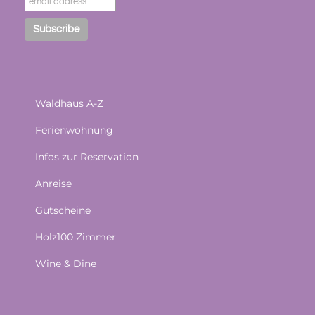
Waldhaus A-Z
Ferienwohnung
Infos zur Reservation
Anreise
Gutscheine
Holz100 Zimmer
Wine & Dine