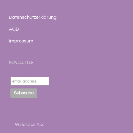
Datenschutzerklärung
AGB
Impressum
NEWSLETTER
Waldhaus A-Z