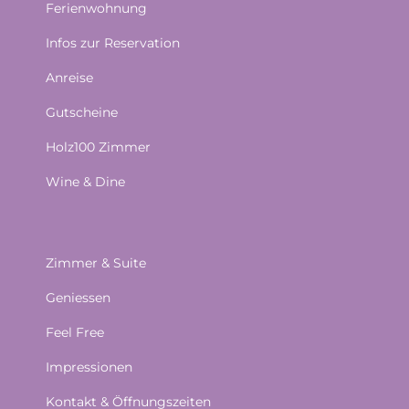
Ferienwohnung
Infos zur Reservation
Anreise
Gutscheine
Holz100 Zimmer
Wine & Dine
Zimmer & Suite
Geniessen
Feel Free
Impressionen
Kontakt & Öffnungszeiten