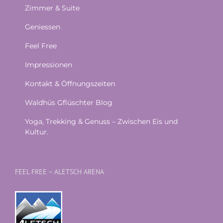
Zimmer & Suite
Geniessen
Feel Free
Impressionen
Kontakt & Öffnungszeiten
Waldhüs Gflüschter Blog
Yoga, Trekking & Genuss – Zwischen Eis und
Kultur.
FEEL FREE – ALETSCH ARENA