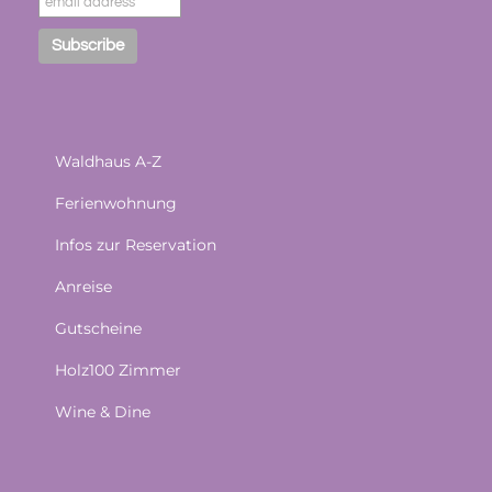
Waldhaus A-Z
Ferienwohnung
Infos zur Reservation
Anreise
Gutscheine
Holz100 Zimmer
Wine & Dine