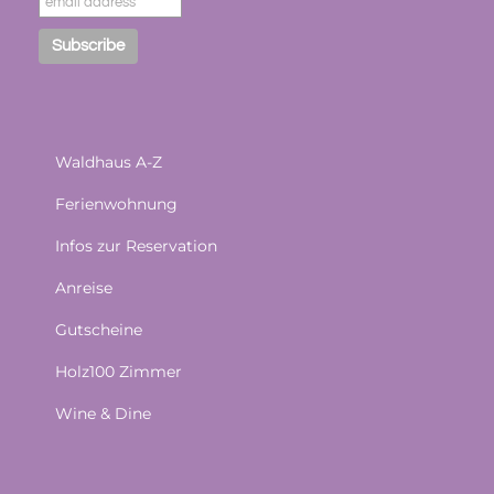
Waldhaus A-Z
Ferienwohnung
Infos zur Reservation
Anreise
Gutscheine
Holz100 Zimmer
Wine & Dine