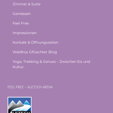
Zimmer & Suite
Geniessen
Feel Free
Impressionen
Kontakt & Öffnungszeiten
Waldhüs Gflüschter Blog
Yoga, Trekking & Genuss – Zwischen Eis und
Kultur.
FEEL FREE – ALETSCH ARENA