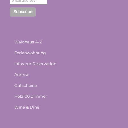
Waldhaus A-Z
Ferienwohnung
Infos zur Reservation
Anreise
Gutscheine
Holz100 Zimmer
Wine & Dine