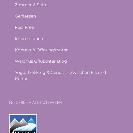
Zimmer & Suite
Geniessen
Feel Free
Impressionen
Kontakt & Öffnungszeiten
Waldhüs Gflüschter Blog
Yoga, Trekking & Genuss – Zwischen Eis und
Kultur.
FEEL FREE – ALETSCH ARENA