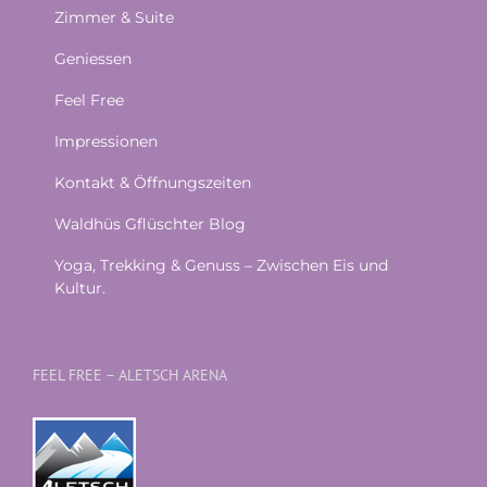
Zimmer & Suite
Geniessen
Feel Free
Impressionen
Kontakt & Öffnungszeiten
Waldhüs Gflüschter Blog
Yoga, Trekking & Genuss – Zwischen Eis und
Kultur.
FEEL FREE – ALETSCH ARENA