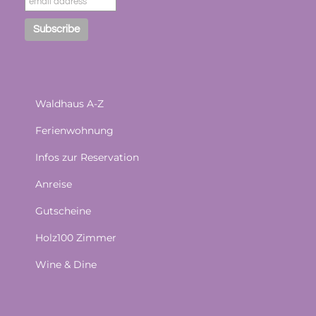
Waldhaus A-Z
Ferienwohnung
Infos zur Reservation
Anreise
Gutscheine
Holz100 Zimmer
Wine & Dine