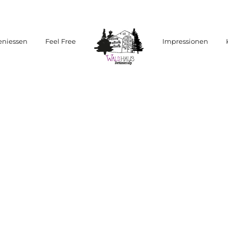
eniessen
Feel Free
Impressionen