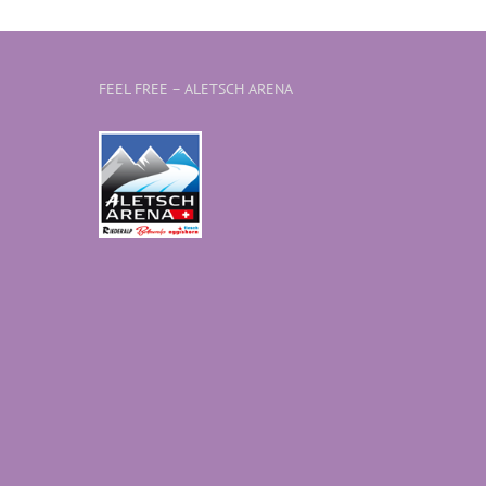
FEEL FREE – ALETSCH ARENA