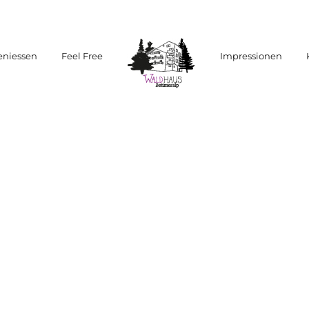
eniessen
Feel Free
Impressionen