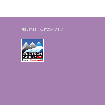
FEEL FREE – ALETSCH ARENA