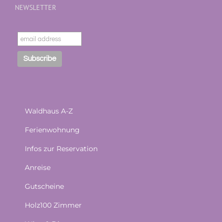
NEWSLETTER
Waldhaus A-Z
Ferienwohnung
Infos zur Reservation
Anreise
Gutscheine
Holz100 Zimmer