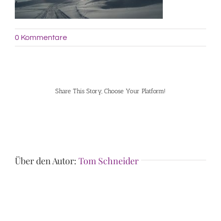
0 Kommentare
Share This Story, Choose Your Platform!
Facebook
Pinterest
Über den Autor:
Tom Schneider