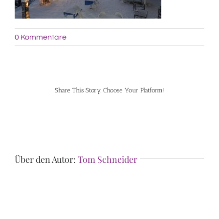
0 Kommentare
Share This Story, Choose Your Platform!
Facebook
Pinterest
Über den Autor:
Tom Schneider