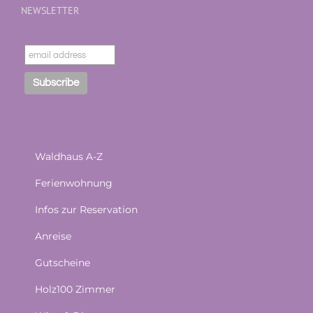
NEWSLETTER
Waldhaus A-Z
Ferienwohnung
Infos zur Reservation
Anreise
Gutscheine
Holz100 Zimmer