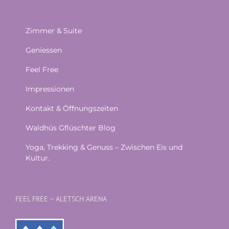
Zimmer & Suite
Geniessen
Feel Free
Impressionen
Kontakt & Öffnungszeiten
Waldhüs Gflüschter Blog
Yoga, Trekking & Genuss – Zwischen Eis und
Kultur.
FEEL FREE – ALETSCH ARENA