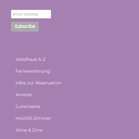
Waldhaus A-Z
Ferienwohnung
Infos zur Reservation
Anreise
Gutscheine
Holz100 Zimmer
Wine & Dine