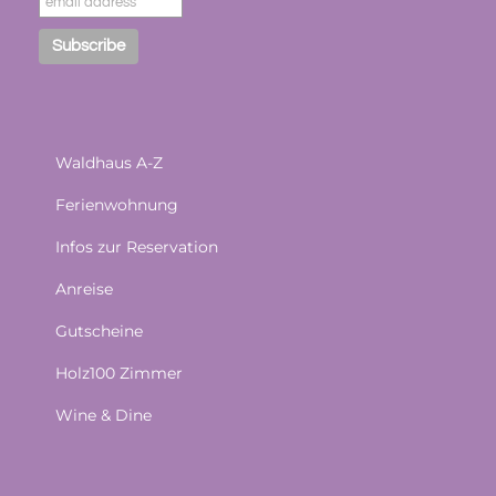
Waldhaus A-Z
Ferienwohnung
Infos zur Reservation
Anreise
Gutscheine
Holz100 Zimmer
Wine & Dine