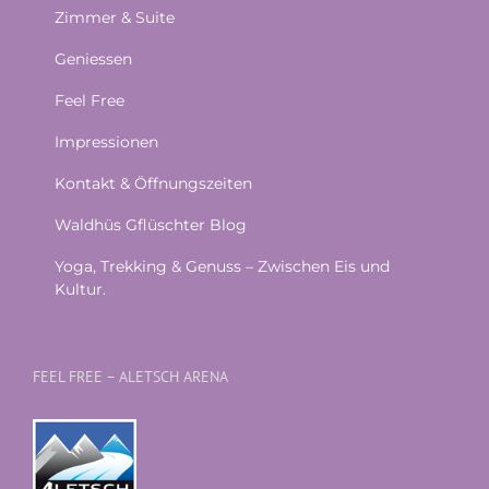
Zimmer & Suite
Geniessen
Feel Free
Impressionen
Kontakt & Öffnungszeiten
Waldhüs Gflüschter Blog
Yoga, Trekking & Genuss – Zwischen Eis und
Kultur.
FEEL FREE – ALETSCH ARENA