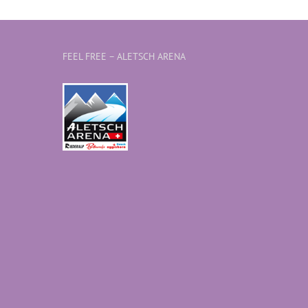
FEEL FREE – ALETSCH ARENA