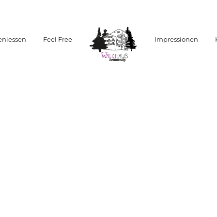
eniessen
Feel Free
Impressionen