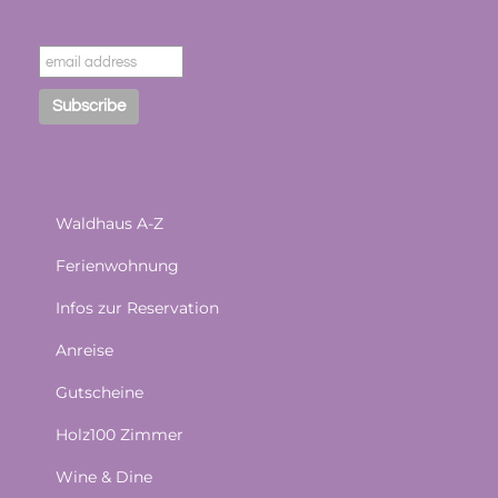
Waldhaus A-Z
Ferienwohnung
Infos zur Reservation
Anreise
Gutscheine
Holz100 Zimmer
Wine & Dine