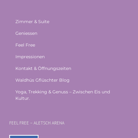
Zimmer & Suite
Geniessen
Feel Free
Impressionen
Kontakt & Öffnungszeiten
Waldhüs Gflüschter Blog
Yoga, Trekking & Genuss – Zwischen Eis und
Kultur.
FEEL FREE – ALETSCH ARENA