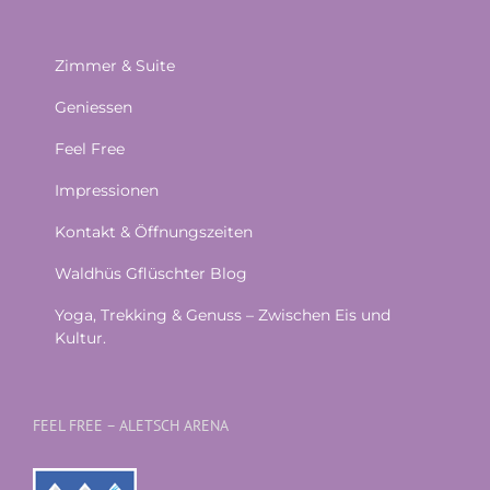
Zimmer & Suite
Geniessen
Feel Free
Impressionen
Kontakt & Öffnungszeiten
Waldhüs Gflüschter Blog
Yoga, Trekking & Genuss – Zwischen Eis und
Kultur.
FEEL FREE – ALETSCH ARENA