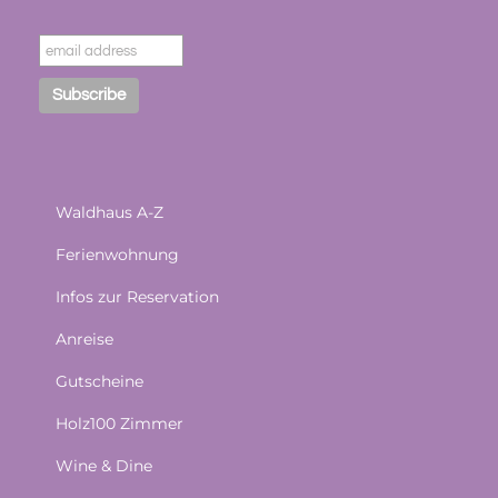
Waldhaus A-Z
Ferienwohnung
Infos zur Reservation
Anreise
Gutscheine
Holz100 Zimmer
Wine & Dine