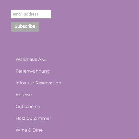
Waldhaus A-Z
Ferienwohnung
Infos zur Reservation
Anreise
Gutscheine
Holz100 Zimmer
Wine & Dine