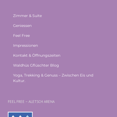
Zimmer & Suite
Geniessen
Feel Free
Impressionen
Kontakt & Öffnungszeiten
Waldhüs Gflüschter Blog
Yoga, Trekking & Genuss – Zwischen Eis und
Kultur.
FEEL FREE – ALETSCH ARENA