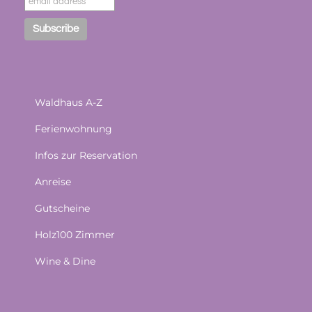
Waldhaus A-Z
Ferienwohnung
Infos zur Reservation
Anreise
Gutscheine
Holz100 Zimmer
Wine & Dine