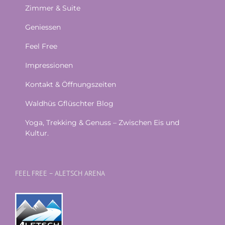
Zimmer & Suite
Geniessen
Feel Free
Impressionen
Kontakt & Öffnungszeiten
Waldhüs Gflüschter Blog
Yoga, Trekking & Genuss – Zwischen Eis und
Kultur.
FEEL FREE – ALETSCH ARENA