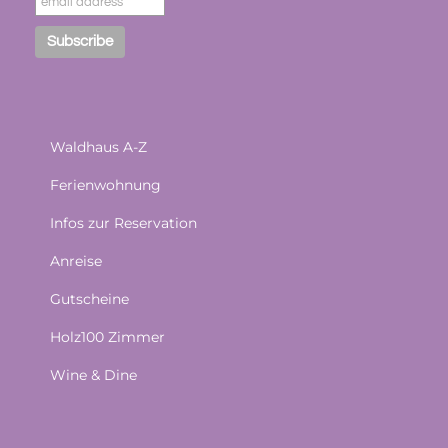
Waldhaus A-Z
Ferienwohnung
Infos zur Reservation
Anreise
Gutscheine
Holz100 Zimmer
Wine & Dine