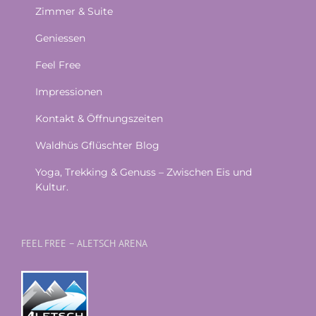
Zimmer & Suite
Geniessen
Feel Free
Impressionen
Kontakt & Öffnungszeiten
Waldhüs Gflüschter Blog
Yoga, Trekking & Genuss – Zwischen Eis und
Kultur.
FEEL FREE – ALETSCH ARENA