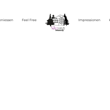
eniessen
Feel Free
Impressionen