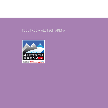
FEEL FREE – ALETSCH ARENA