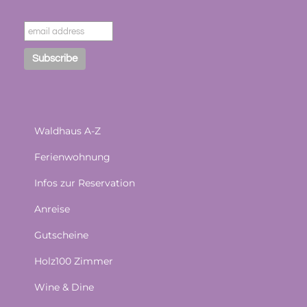
Waldhaus A-Z
Ferienwohnung
Infos zur Reservation
Anreise
Gutscheine
Holz100 Zimmer
Wine & Dine