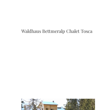
Waldhaus Bettmeralp Chalet Tosca