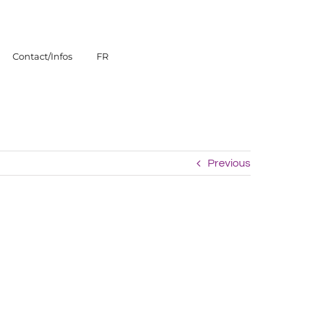
Contact/Infos
FR
Previous