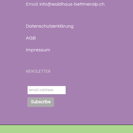
Email:
info@waldhaus-bettmeralp.ch
Datenschutzerklärung
AGB
Impressum
NEWSLETTER