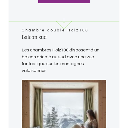
Chambre double Holz100
Balcon sud
Les chambres Holz100 disposent d’un
balcon orienté au sud avec une vue
fantastique sur les montagnes
valaisannes.