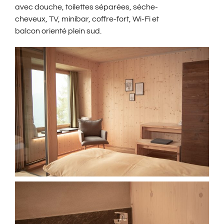
avec douche, toilettes séparées, sèche-
cheveux, TV, minibar, coffre-fort, Wi-Fi et
balcon orienté plein sud.