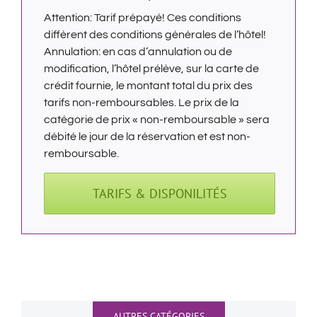
Attention: Tarif prépayé! Ces conditions
diffèrent des conditions générales de l’hôtel!
Annulation: en cas d’annulation ou de
modification, l’hôtel prélève, sur la carte de
crédit fournie, le montant total du prix des
tarifs non-remboursables. Le prix de la
catégorie de prix « non-remboursable » sera
débité le jour de la réservation et est non-
remboursable.
TARIFS & DISPONILITÉS
AUTRES CATÉGORIES