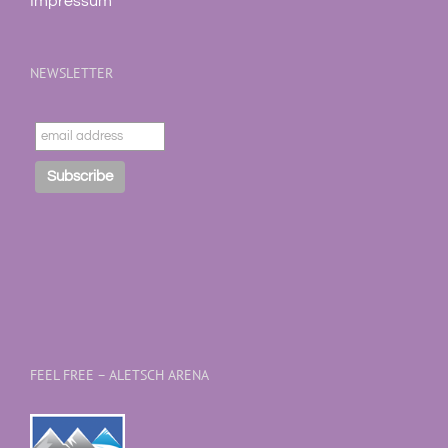
Impressum
NEWSLETTER
FEEL FREE – ALETSCH ARENA