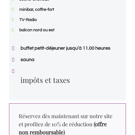
minibar, coffre-fort
TV-Radio
balcon nord ou est
buffet petit-déjeuner jusqu’à 11.00 heures
sauna
impôts et taxes
Réservez dès maintenant sur notre site
et profitez de 10% de réduction
(offre
non remboursable)