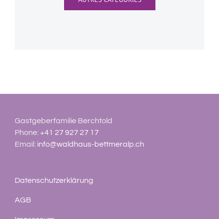
Gastgeberfamilie Berchtold
Phone:
+41 27 927 27 17
Email:
info@waldhaus-bettmeralp.ch
Datenschutzerklärung
AGB