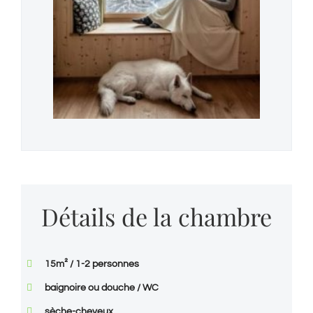
Détails de la chambre
15m² / 1-2 personnes
baignoire ou douche / WC
sèche-cheveux