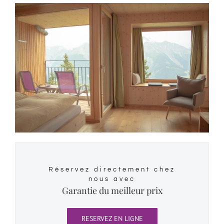
Réservez directement chez
nous avec
Garantie du meilleur prix
RESERVEZ EN LIGNE