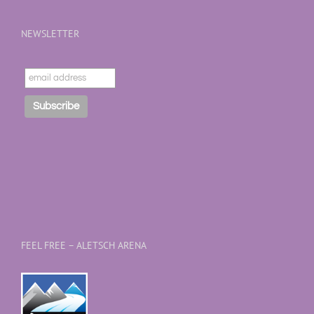
NEWSLETTER
FEEL FREE – ALETSCH ARENA