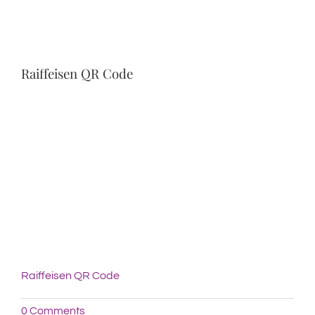
Raiffeisen QR Code
Raiffeisen QR Code
0 Comments