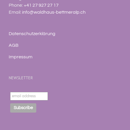
Phone:
+41 27 927 27 17
Email:
info@waldhaus-bettmeralp.ch
Datenschutzerklärung
AGB
Impressum
NEWSLETTER