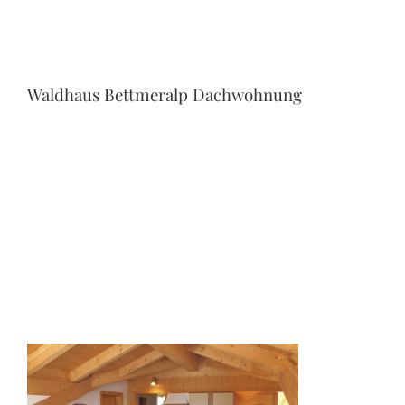
Waldhaus Bettmeralp Dachwohnung