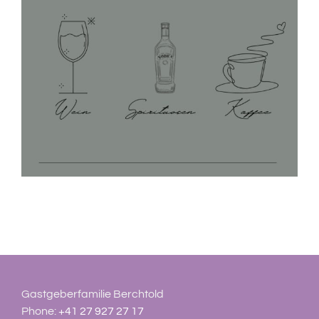
Gastgeberfamilie Berchtold
Phone:
+41 27 927 27 17