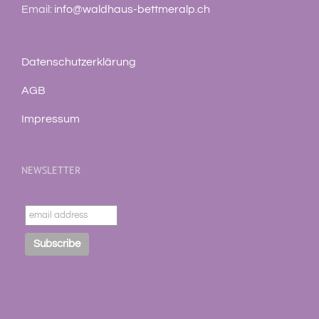
Email:
info@waldhaus-bettmeralp.ch
Datenschutzerklärung
AGB
Impressum
NEWSLETTER