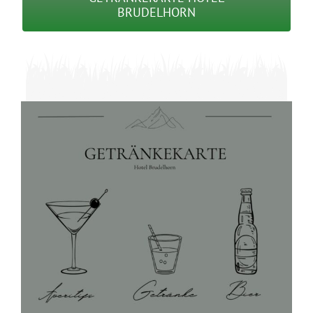
BRUDELHORN