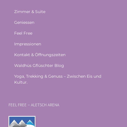
Zimmer & Suite
Geniessen
Feel Free
Impressionen
Kontakt & Öffnungszeiten
Waldhüs Gflüschter Blog
Yoga, Trekking & Genuss – Zwischen Eis und
Kultur.
FEEL FREE – ALETSCH ARENA