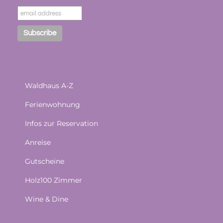
Waldhaus A-Z
Ferienwohnung
Infos zur Reservation
Anreise
Gutscheine
Holz100 Zimmer
Wine & Dine