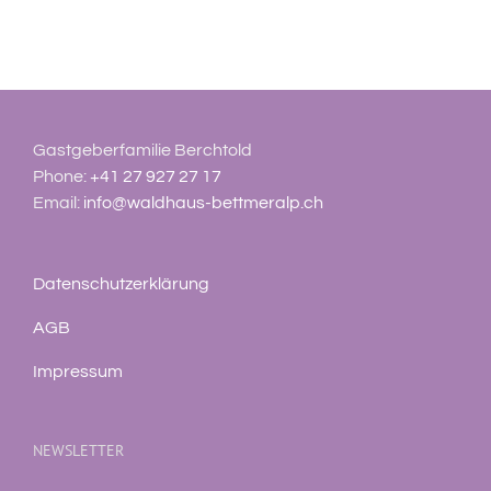
Gastgeberfamilie Berchtold
Phone:
+41 27 927 27 17
Email:
info@waldhaus-bettmeralp.ch
Datenschutzerklärung
AGB
Impressum
NEWSLETTER