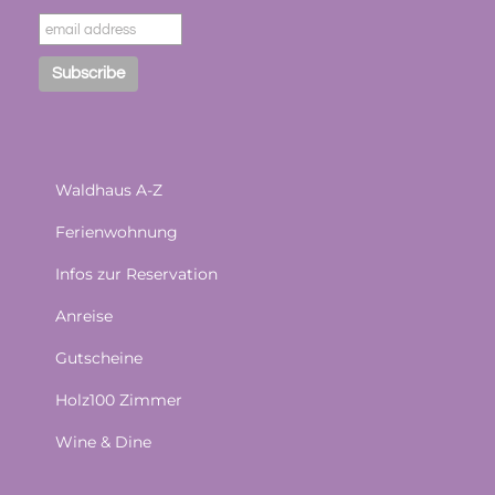
Waldhaus A-Z
Ferienwohnung
Infos zur Reservation
Anreise
Gutscheine
Holz100 Zimmer
Wine & Dine