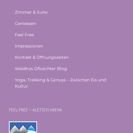
Zimmer & Suite
Geniessen
Feel Free
Impressionen
Kontakt & Öffnungszeiten
Waldhüs Gflüschter Blog
Yoga, Trekking & Genuss – Zwischen Eis und
Kultur.
FEEL FREE – ALETSCH ARENA