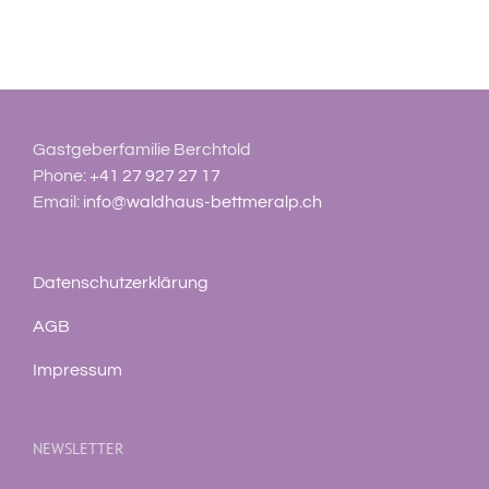
Gastgeberfamilie Berchtold
Phone:
+41 27 927 27 17
Email:
info@waldhaus-bettmeralp.ch
Datenschutzerklärung
AGB
Impressum
NEWSLETTER